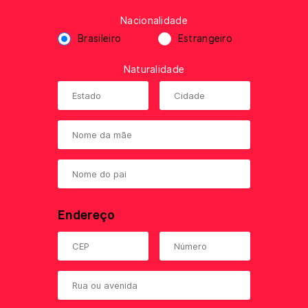
Nacionalidade
Brasileiro
Estrangeiro
Naturalidade
Endereço