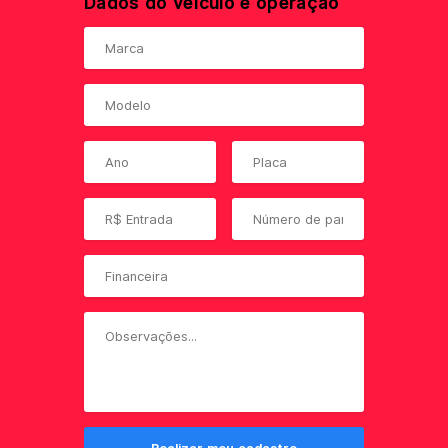
Dados do veículo e operação