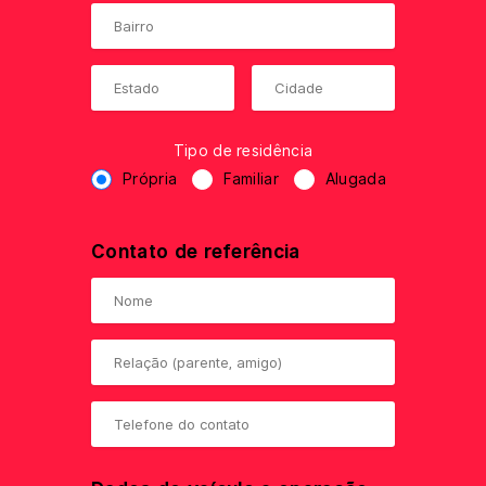
Tipo de residência
Própria
Familiar
Alugada
Contato de referência